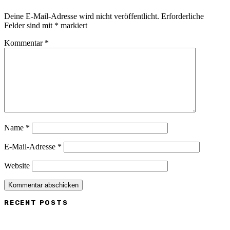
Deine E-Mail-Adresse wird nicht veröffentlicht.
Erforderliche
Felder sind mit
*
markiert
Kommentar
*
Name
*
E-Mail-Adresse
*
Website
RECENT POSTS